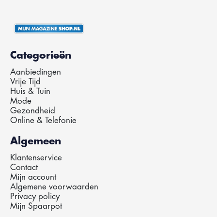
Categorieën
Aanbiedingen
Vrije Tijd
Huis & Tuin
Mode
Gezondheid
Online & Telefonie
Algemeen
Klantenservice
Contact
Mijn account
Algemene voorwaarden
Privacy policy
Mijn Spaarpot