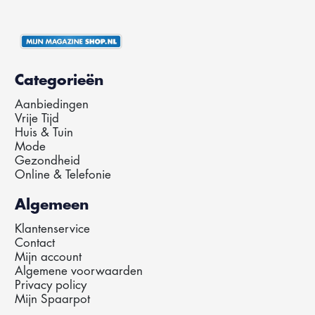
Categorieën
Aanbiedingen
Vrije Tijd
Huis & Tuin
Mode
Gezondheid
Online & Telefonie
Algemeen
Klantenservice
Contact
Mijn account
Algemene voorwaarden
Privacy policy
Mijn Spaarpot