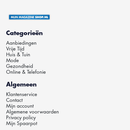
Categorieën
Aanbiedingen
Vrije Tijd
Huis & Tuin
Mode
Gezondheid
Online & Telefonie
Algemeen
Klantenservice
Contact
Mijn account
Algemene voorwaarden
Privacy policy
Mijn Spaarpot