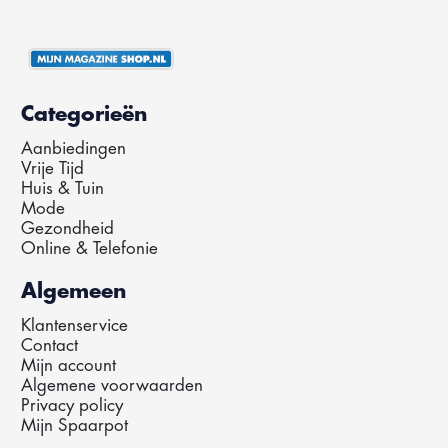
Categorieën
Aanbiedingen
Vrije Tijd
Huis & Tuin
Mode
Gezondheid
Online & Telefonie
Algemeen
Klantenservice
Contact
Mijn account
Algemene voorwaarden
Privacy policy
Mijn Spaarpot