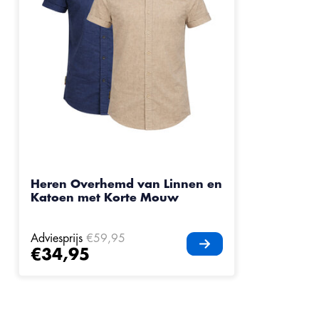
Heren Overhemd van Linnen en
Katoen met Korte Mouw
Adviesprijs
€59,95
€34,95