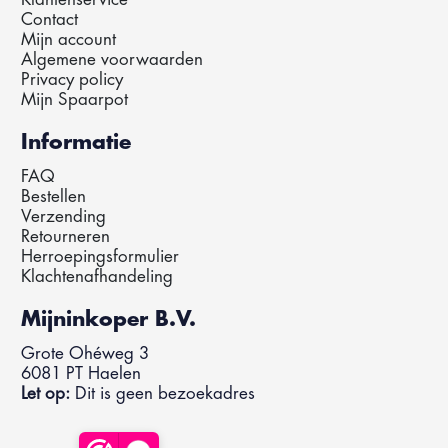
Contact
Mijn account
Algemene voorwaarden
Privacy policy
Mijn Spaarpot
Informatie
FAQ
Bestellen
Verzending
Retourneren
Herroepingsformulier
Klachtenafhandeling
Mijninkoper B.V.
Grote Ohéweg 3
6081 PT Haelen
Let op:
Dit is geen bezoekadres