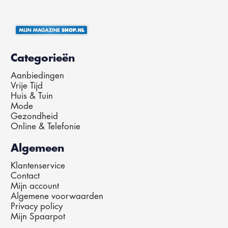
Categorieën
Aanbiedingen
Vrije Tijd
Huis & Tuin
Mode
Gezondheid
Online & Telefonie
Algemeen
Klantenservice
Contact
Mijn account
Algemene voorwaarden
Privacy policy
Mijn Spaarpot