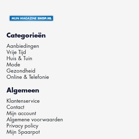
Categorieën
Aanbiedingen
Vrije Tijd
Huis & Tuin
Mode
Gezondheid
Online & Telefonie
Algemeen
Klantenservice
Contact
Mijn account
Algemene voorwaarden
Privacy policy
Mijn Spaarpot