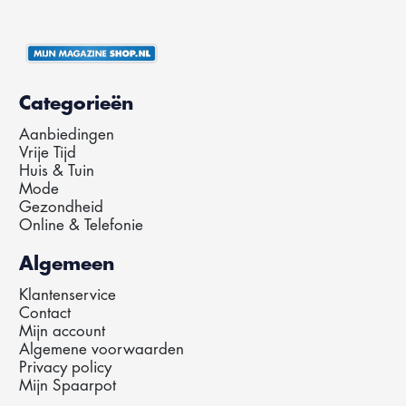
Categorieën
Aanbiedingen
Vrije Tijd
Huis & Tuin
Mode
Gezondheid
Online & Telefonie
Algemeen
Klantenservice
Contact
Mijn account
Algemene voorwaarden
Privacy policy
Mijn Spaarpot