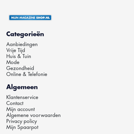
Categorieën
Aanbiedingen
Vrije Tijd
Huis & Tuin
Mode
Gezondheid
Online & Telefonie
Algemeen
Klantenservice
Contact
Mijn account
Algemene voorwaarden
Privacy policy
Mijn Spaarpot