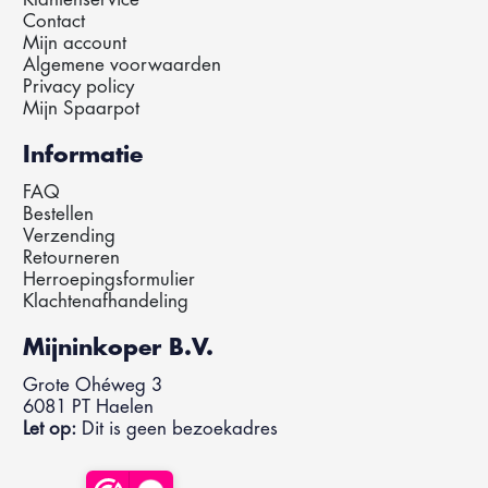
Contact
Mijn account
Algemene voorwaarden
Privacy policy
Mijn Spaarpot
Informatie
FAQ
Bestellen
Verzending
Retourneren
Herroepingsformulier
Klachtenafhandeling
Mijninkoper B.V.
Grote Ohéweg 3
6081 PT Haelen
Let op:
Dit is geen bezoekadres