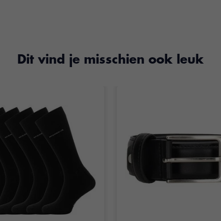
Dit vind je misschien ook leuk