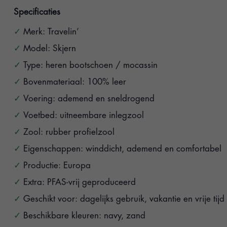
Specificaties
Merk: Travelin’
Model: Skjern
Type: heren bootschoen / mocassin
Bovenmateriaal: 100% leer
Voering: ademend en sneldrogend
Voetbed: uitneembare inlegzool
Zool: rubber profielzool
Eigenschappen: winddicht, ademend en comfortabel
Productie: Europa
Extra: PFAS-vrij geproduceerd
Geschikt voor: dagelijks gebruik, vakantie en vrije tijd
Beschikbare kleuren: navy, zand