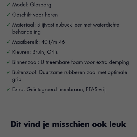
Model: Glesborg
Geschikt voor heren
Materiaal: Slijtvast nubuck leer met waterdichte
behandeling
Maatbereik: 40 t/m 46
Kleuren: Bruin, Grijs
Binnenzool: Uitneembare foam voor extra demping
Buitenzool: Duurzame rubberen zool met optimale
grip
Extra: Geïntegreerd membraan, PFAS-vrij
Dit vind je misschien ook leuk