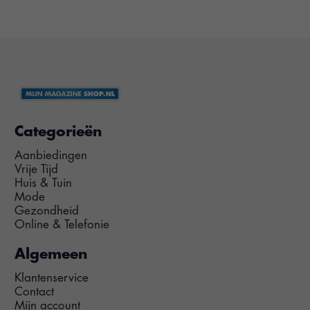
Categorieën
Aanbiedingen
Vrije Tijd
Huis & Tuin
Mode
Gezondheid
Online & Telefonie
Algemeen
Klantenservice
Contact
Mijn account