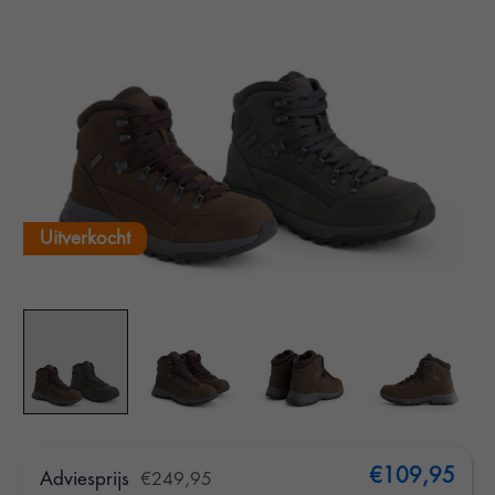
Uitverkocht
€109,95
Adviesprijs
€249,95