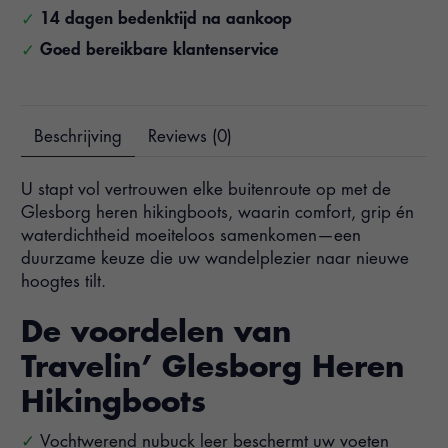
14 dagen bedenktijd na aankoop
Goed bereikbare klantenservice
Beschrijving
Reviews (0)
U stapt vol vertrouwen elke buitenroute op met de
Glesborg heren hikingboots, waarin comfort, grip én
waterdichtheid moeiteloos samenkomen—een
duurzame keuze die uw wandelplezier naar nieuwe
hoogtes tilt.
De voordelen van
Travelin’ Glesborg Heren
Hikingboots
Vochtwerend nubuck leer beschermt uw voeten