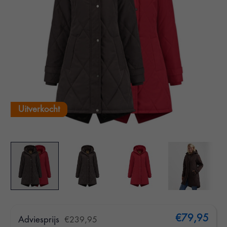
Uitverkocht
€79,95
Adviesprijs
€239,95