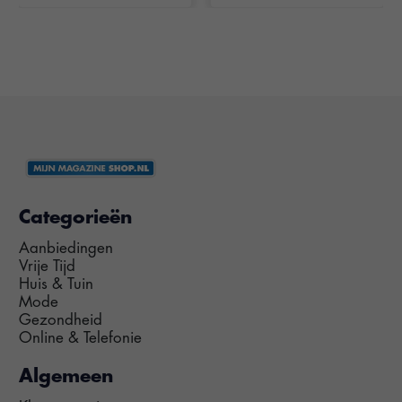
Categorieën
Aanbiedingen
Vrije Tijd
Huis & Tuin
Mode
Gezondheid
Online & Telefonie
Algemeen