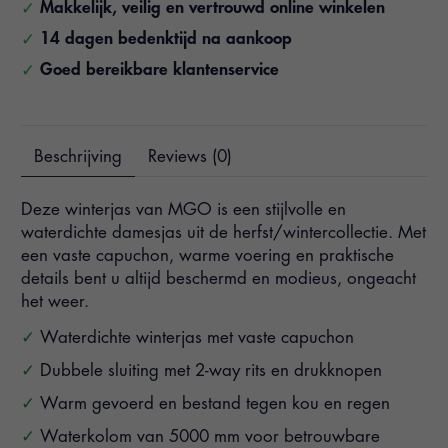
Makkelijk, veilig en vertrouwd online winkelen
14 dagen bedenktijd na aankoop
Goed bereikbare klantenservice
Beschrijving
Reviews (0)
Deze winterjas van MGO is een stijlvolle en
waterdichte damesjas uit de herfst/wintercollectie. Met
een vaste capuchon, warme voering en praktische
details bent u altijd beschermd en modieus, ongeacht
het weer.
Waterdichte winterjas met vaste capuchon
Dubbele sluiting met 2-way rits en drukknopen
Warm gevoerd en bestand tegen kou en regen
Waterkolom van 5000 mm voor betrouwbare