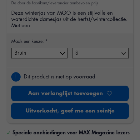
De door de fabrikant/leverancier aanbevolen prijs
Deze winterjas van MGO is een stijlvolle en
waterdichte damesjas uit de herfst/wintercollectie.
Met een
Maak een keuze:
*
!
Dit product is niet op voorraad
Aan verlanglijst toevoegen
Uitverkocht, geef me een seintje
Speciale aanbiedingen voor MAX Magazine lezers