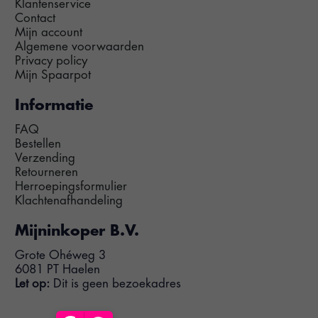
Klantenservice
Contact
Mijn account
Algemene voorwaarden
Privacy policy
Mijn Spaarpot
Informatie
FAQ
Bestellen
Verzending
Retourneren
Herroepingsformulier
Klachtenafhandeling
Mijninkoper B.V.
Grote Ohéweg 3
6081 PT Haelen
Let op:
Dit is geen bezoekadres