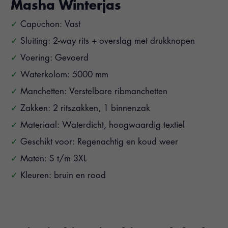
Masha Winterjas
Capuchon: Vast
Sluiting: 2-way rits + overslag met drukknopen
Voering: Gevoerd
Waterkolom: 5000 mm
Manchetten: Verstelbare ribmanchetten
Zakken: 2 ritszakken, 1 binnenzak
Materiaal: Waterdicht, hoogwaardig textiel
Geschikt voor: Regenachtig en koud weer
Maten: S t/m 3XL
Kleuren: bruin en rood