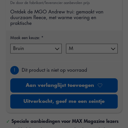
De door de fabrikant/leverancier aanbevolen prijs
Ontdek de MGO Andrew trui: gemaakt van
duurzaam fleece, met warme voering en
praktische
Maak een keuze:
*
!
Dit product is niet op voorraad
Aan verlanglijst toevoegen
Uitverkocht, geef me een seintje
Speciale aanbiedingen voor MAX Magazine lezers