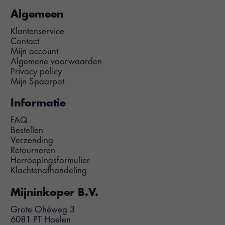
Algemeen
Klantenservice
Contact
Mijn account
Algemene voorwaarden
Privacy policy
Mijn Spaarpot
Informatie
FAQ
Bestellen
Verzending
Retourneren
Herroepingsformulier
Klachtenafhandeling
Mijninkoper B.V.
Grote Ohéweg 3
6081 PT Haelen