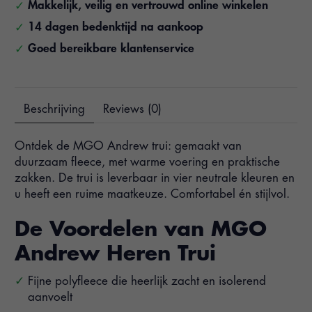
Makkelijk, veilig en vertrouwd online winkelen
14 dagen bedenktijd na aankoop
Goed bereikbare klantenservice
Beschrijving
Reviews (0)
Ontdek de MGO Andrew trui: gemaakt van
duurzaam fleece, met warme voering en praktische
zakken. De trui is leverbaar in vier neutrale kleuren en
u heeft een ruime maatkeuze. Comfortabel én stijlvol.
De Voordelen van MGO
Andrew Heren Trui
Fijne polyfleece die heerlijk zacht en isolerend
aanvoelt