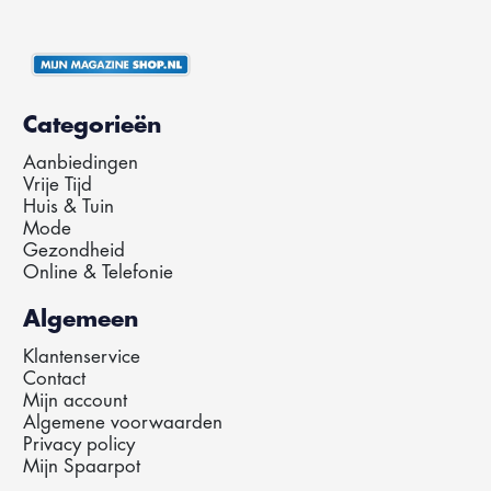
Categorieën
Aanbiedingen
Vrije Tijd
Huis & Tuin
Mode
Gezondheid
Online & Telefonie
Algemeen
Klantenservice
Contact
Mijn account
Algemene voorwaarden
Privacy policy
Mijn Spaarpot