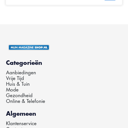
Categorieën
Aanbiedingen
Vrije Tijd
Huis & Tuin
Mode
Gezondheid
Online & Telefonie
Algemeen
Klantenservice