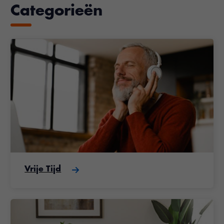
Categorieën
Vrije Tijd