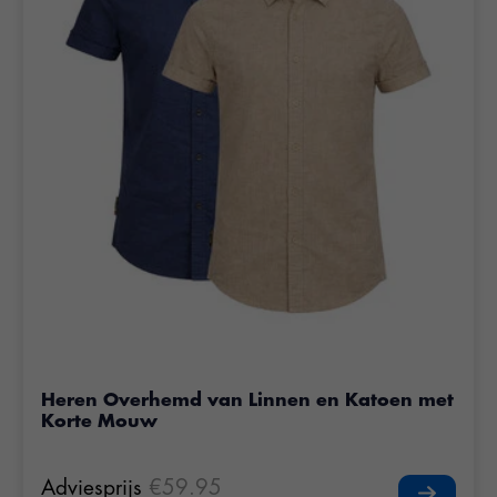
Heren Overhemd van Linnen en Katoen met
Korte Mouw
Adviesprijs
€59.95