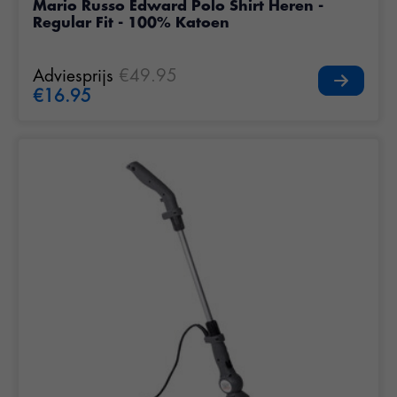
Mario Russo Edward Polo Shirt Heren -
Regular Fit - 100% Katoen
Adviesprijs
€49.95
€16.95