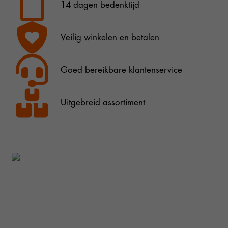
14 dagen bedenktijd
Veilig winkelen en betalen
Goed bereikbare klantenservice
Uitgebreid assortiment