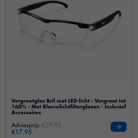
Vergrootglas Bril met LED-licht - Vergroot tot
160% - Met Blauwlichtfilterglazen - Inclusief
Accessoires
Adviesprijs
€29.95
€17.95