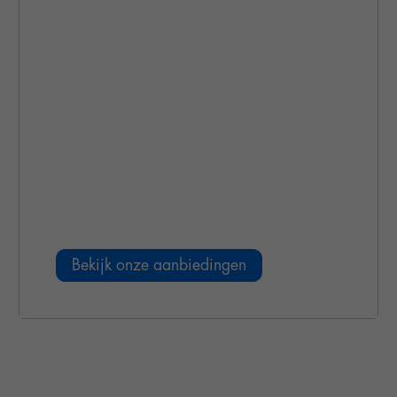
Online & Telefonie
Bekijk onze aanbiedingen