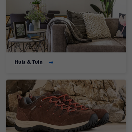
Huis & Tuin