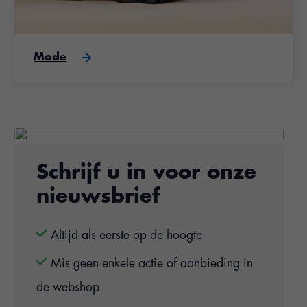
Mode
Schrijf u in voor onze
nieuwsbrief
Altijd als eerste op de hoogte
Mis geen enkele actie of aanbieding in
de webshop