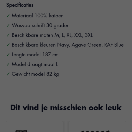
Specificaties
Materiaal 100% katoen
Wasvoorschrift 30 graden
Beschikbare maten M, L, XL, XXL, 3XL
Beschikbare kleuren Navy, Agave Green, RAF Blue
Lengte model 187 cm
Model draagt maat L
Gewicht model 82 kg
Dit vind je misschien ook leuk
Items van productcarrousel