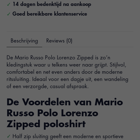
14 dagen bedenktijd na aankoop
Goed bereikbare klantenservice
Beschrijving
Reviews (0)
De Mario Russo Polo Lorenzo Zipped is zo’n
kledingstuk waar u telkens weer naar grijpt. Stijlvol,
comfortabel en net even anders door de moderne
ritssluiting. Ideaal voor een dagje uit, een wandeling
of een verzorgde, casual afspraak.
De Voordelen van Mario
Russo Polo Lorenzo
Zipped poloshirt
Half zip sluiting geeft een moderne en sportieve