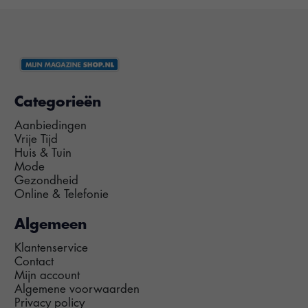
Categorieën
Aanbiedingen
Vrije Tijd
Huis & Tuin
Mode
Gezondheid
Online & Telefonie
Algemeen
Klantenservice
Contact
Mijn account
Algemene voorwaarden
Privacy policy