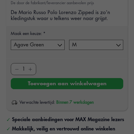
De door de fabrikant/leverancier aanbevolen prijs
De Mario Russo Polo Lorenzo Zipped is zo’n
kledingstuk waar u telkens weer naar grijpt.
Maak een keuze:
*
Toevoegen aan winkelwagen
Verwachte levertijd:
Binnen 7 werkdagen
Speciale aanbiedingen voor MAX Magazine lezers
Makkelijk, veilig en vertrouwd online winkelen